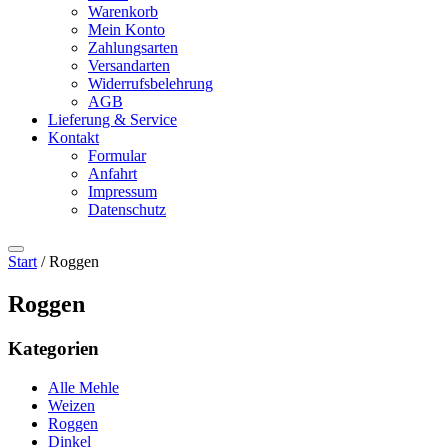
Warenkorb
Mein Konto
Zahlungsarten
Versandarten
Widerrufsbelehrung
AGB
Lieferung & Service
Kontakt
Formular
Anfahrt
Impressum
Datenschutz
Start
/ Roggen
Roggen
Kategorien
Alle Mehle
Weizen
Roggen
Dinkel