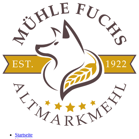
Startseite