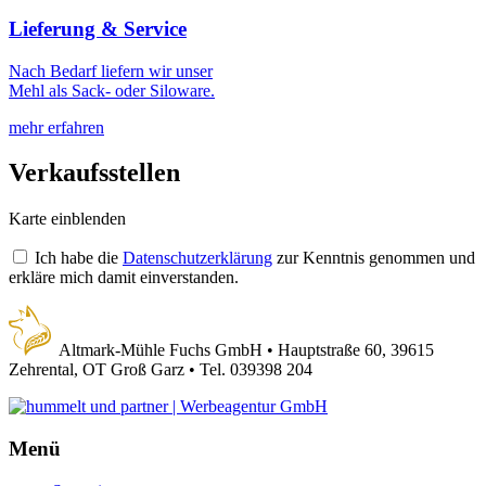
Lieferung & Service
Nach Bedarf liefern wir unser
Mehl als Sack- oder Siloware.
mehr erfahren
Verkaufsstellen
Karte einblenden
Ich habe die
Datenschutzerklärung
zur Kenntnis genommen und
erkläre mich damit einverstanden.
Altmark-Mühle Fuchs GmbH
•
Hauptstraße 60, 39615
Zehrental, OT Groß Garz
•
Tel. 039398 204
Menü