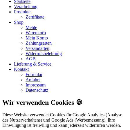
Startseite
Verarbeitung
Produkte
Zertifikate
Shop
Mehle
Warenkorb
Mein Konto
Zahlungsarten
Versandarten
Widerrufsbelehrung
AGB
Lieferung & Service
Kontakt
Formular
Anfahrt
Impressum
Datenschutz
Wir verwenden Cookies 🍪
Diese Website verwendet Cookies für Google Analytics (Analyse
des Nutzerverhaltens) und Google Ads (Werbemessung). Ihre
Einwilligung ist freiwillig und kann jederzeit widerrufen werden.